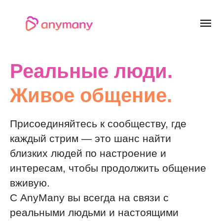
Реальные люди.
Живое общение.
Присоединяйтесь к сообществу, где
каждый стрим — это шанс найти
близких людей по настроение и
интересам, чтобы продолжить общение
вживую.
С AnyMany вы всегда на связи с
реальными людьми и настоящими