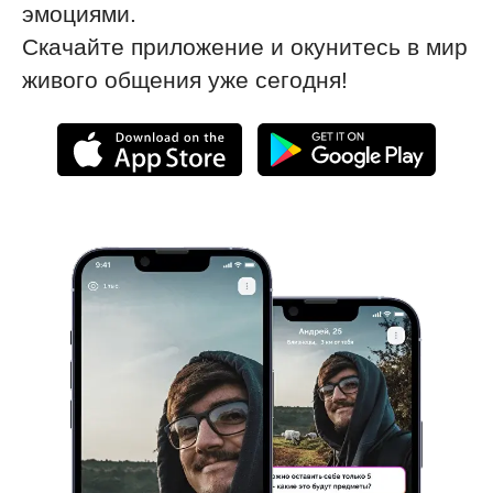
эмоциями.
Скачайте приложение и окунитесь в мир
живого общения уже сегодня!