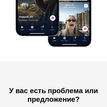
У вас есть проблема или
предложение?